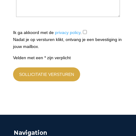
Ik ga akkoord met de
privacy policy
.
Nadat je op versturen klikt, ontvang je een bevestiging in
jouw mailbox.
Velden met een * zijn verplicht
SOLLICITATIE VERSTUREN
Navigation