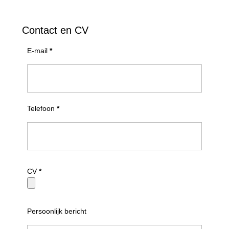
Contact en CV
E-mail
*
Telefoon
*
CV
*
Persoonlijk bericht