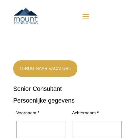
TERUG NAAR VACATURE
Senior Consultant
Persoonlijke gegevens
Voornaam
*
Achternaam
*